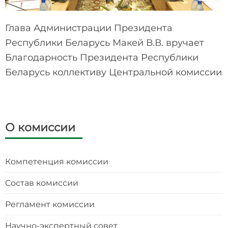
Глава Администрации Президента
Республики Беларусь Макей В.В. вручает
Благодарность Президента Республики
Беларусь коллективу Центральной комиссии
О комиссии
Компетенция комиссии
Состав комиссии
Регламент комиссии
Научно-экспертный совет