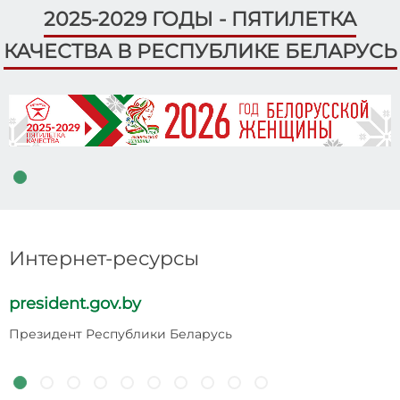
2025-2029 ГОДЫ - ПЯТИЛЕТКА
КАЧЕСТВА В РЕСПУБЛИКЕ БЕЛАРУСЬ
Интернет-ресурсы
president.gov.by
p
Президент Республики Беларусь
Н
Р