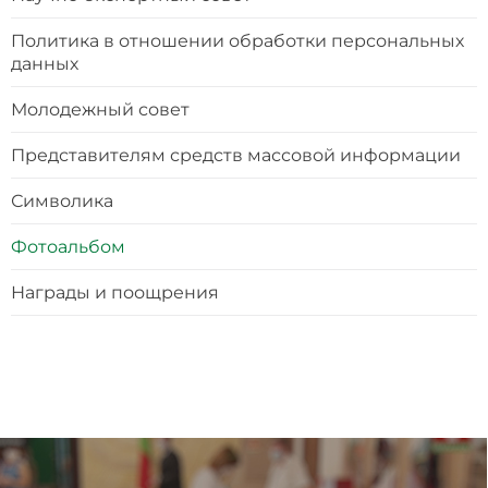
Политика в отношении обработки персональных
данных
Молодежный совет
Представителям средств массовой информации
Символика
Фотоальбом
Награды и поощрения