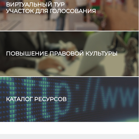
ВИРТУАЛЬНЫЙ ТУР
УЧАСТОК ДЛЯ ГОЛОСОВАНИЯ
ПОВЫШЕНИЕ ПРАВОВОЙ КУЛЬТУРЫ
КАТАЛОГ РЕСУРСОВ