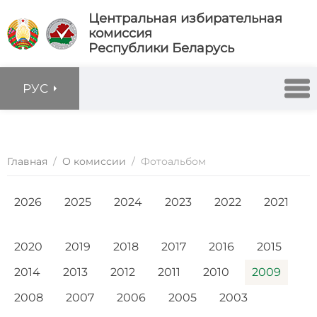
Центральная избирательная
комиссия
Республики Беларусь
РУС
Главная
/
О комиссии
/
Фотоальбом
2026
2025
2024
2023
2022
2021
2020
2019
2018
2017
2016
2015
2014
2013
2012
2011
2010
2009
2008
2007
2006
2005
2003