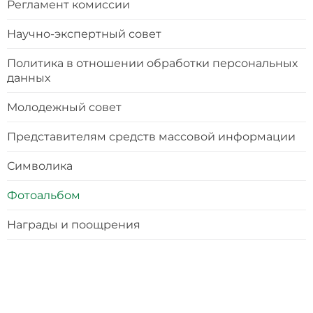
Регламент комиссии
Научно-экспертный совет
Политика в отношении обработки персональных
данных
Молодежный совет
Представителям средств массовой информации
Символика
Фотоальбом
Награды и поощрения