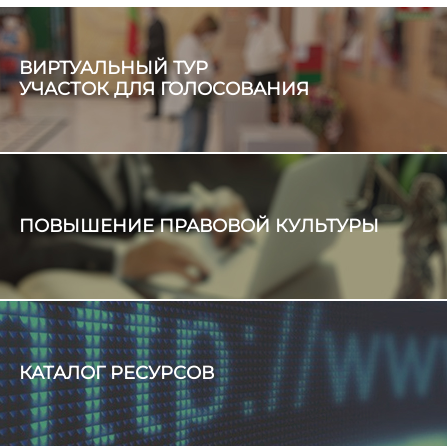
ВИРТУАЛЬНЫЙ ТУР
УЧАСТОК ДЛЯ ГОЛОСОВАНИЯ
ПОВЫШЕНИЕ ПРАВОВОЙ КУЛЬТУРЫ
КАТАЛОГ РЕСУРСОВ