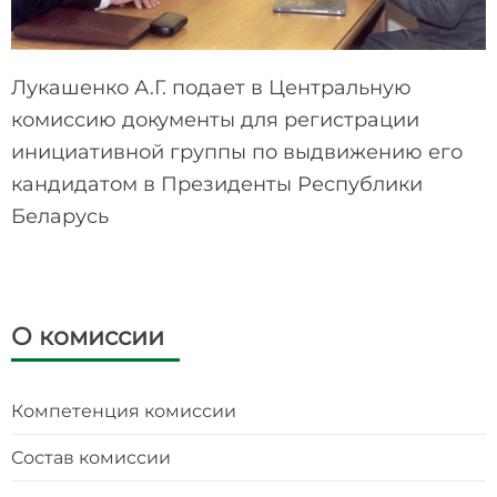
Лукашенко А.Г. подает в Центральную
комиссию документы для регистрации
инициативной группы по выдвижению его
кандидатом в Президенты Республики
Беларусь
О комиссии
Компетенция комиссии
Состав комиссии