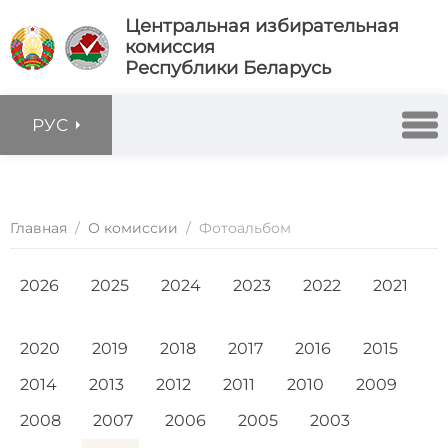
Центральная избирательная
комиссия
Республики Беларусь
РУС
Главная
/
О комиссии
/
Фотоальбом
2026
2025
2024
2023
2022
2021
2020
2019
2018
2017
2016
2015
2014
2013
2012
2011
2010
2009
2008
2007
2006
2005
2003