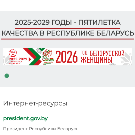
2025-2029 ГОДЫ - ПЯТИЛЕТКА
КАЧЕСТВА В РЕСПУБЛИКЕ БЕЛАРУСЬ
Интернет-ресурсы
president.gov.by
p
Президент Республики Беларусь
Н