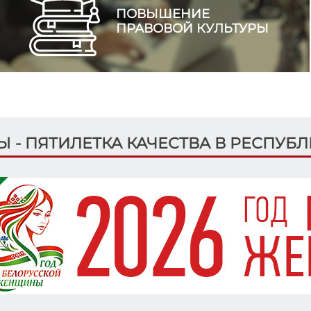
ПОВЫШЕНИЕ
ПРАВОВОЙ КУЛЬТУРЫ
ДЫ - ПЯТИЛЕТКА КАЧЕСТВА В РЕСПУБ