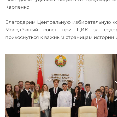
Карпенко
Благодарим Центральную избирательную ко
Молодёжный совет при ЦИК за содер
прикоснуться к важным страницам истории 