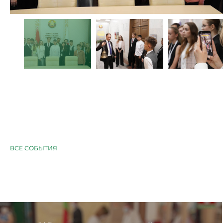
ВСЕ СОБЫТИЯ