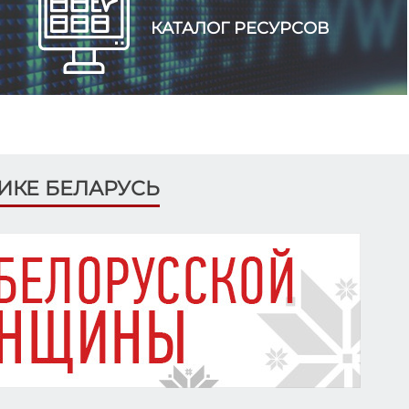
КАТАЛОГ РЕСУРСОВ
ЛИКЕ БЕЛАРУСЬ