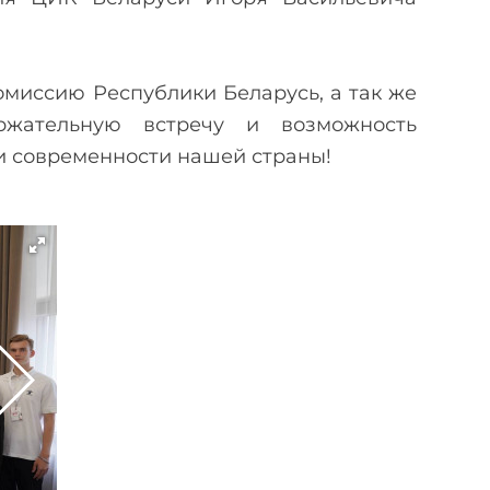
миссию Республики Беларусь, а так же
жательную встречу и возможность
и современности нашей страны!