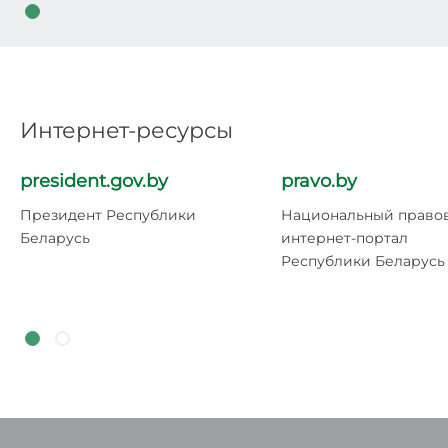
Интернет-ресурсы
president.gov.by
pravo.by
Президент Республики
Национальный право
Беларусь
интернет-портал
Республики Беларусь