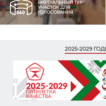
ВИРТУАЛЬНЫЙ ТУР
УЧАСТОК ДЛЯ
ГОЛОСОВАНИЯ
2025-2029 ГО