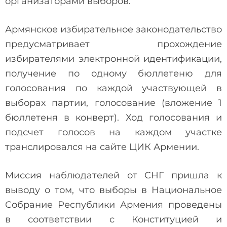
организаторами выборов.
Армянское избирательное законодательство
предусматривает прохождение
избирателями электронной идентификации,
получение по одному бюллетеню для
голосования по каждой участвующей в
выборах партии, голосование (вложение 1
бюллетеня в конверт). Ход голосования и
подсчет голосов на каждом участке
транслировался на сайте ЦИК Армении.
Миссия наблюдателей от СНГ пришла к
выводу о том, что выборы в Национальное
Собрание Республики Армения проведены
в соответствии с Конституцией и