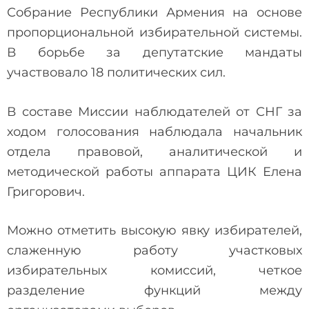
Собрание Республики Армения на основе
пропорциональной избирательной системы.
В борьбе за депутатские мандаты
участвовало 18 политических сил.
В составе Миссии наблюдателей от СНГ за
ходом голосования наблюдала начальник
отдела правовой, аналитической и
методической работы аппарата ЦИК Елена
Григорович.
Можно отметить высокую явку избирателей,
слаженную работу участковых
избирательных комиссий, четкое
разделение функций между