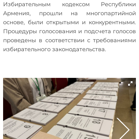
Избирательным кодексом Республики
Армения, прошли на многопартийной
основе, были открытыми и конкурентными.
Процедуры голосования и подсчета голосов
проведены в соответствии с требованиями
избирательного законодательства.