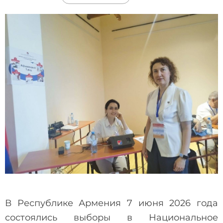
В Республике Армения 7 июня 2026 года
состоялись выборы в Национальное