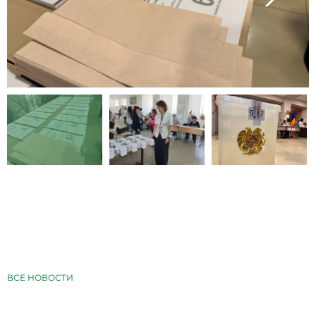
ВСЕ НОВОСТИ