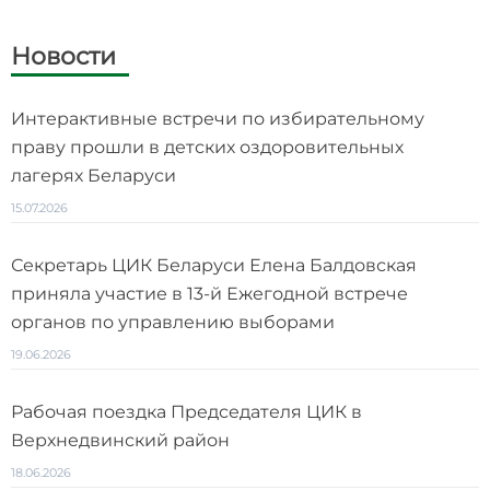
Новости
Интерактивные встречи по избирательному
праву прошли в детских оздоровительных
лагерях Беларуси
15.07.2026
Секретарь ЦИК Беларуси Елена Балдовская
приняла участие в 13-й Ежегодной встрече
органов по управлению выборами
19.06.2026
Рабочая поездка Председателя ЦИК в
Верхнедвинский район
18.06.2026