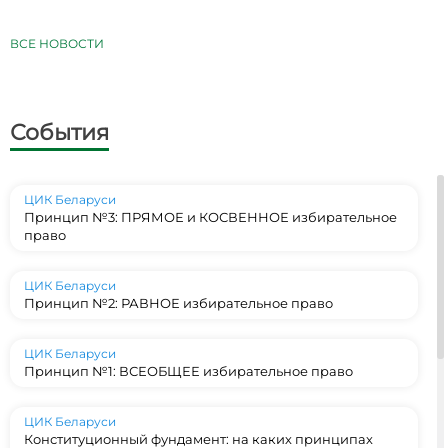
ВСЕ НОВОСТИ
События
ЦИК Беларуси
Принцип №3: ПРЯМОЕ и КОСВЕННОЕ избирательное
право
ЦИК Беларуси
Принцип №2: РАВНОЕ избирательное право
ЦИК Беларуси
Принцип №1: ВСЕОБЩЕЕ избирательное право
ЦИК Беларуси
Конституционный фундамент: на каких принципах