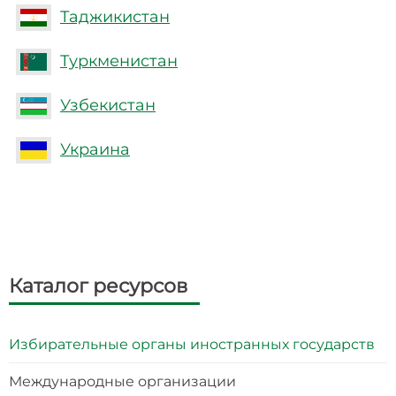
Таджикистан
Туркменистан
Узбекистан
Украина
Каталог ресурсов
Избирательные органы иностранных государств
Международные организации