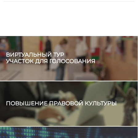
ВИРТУАЛЬНЫЙ ТУР
УЧАСТОК ДЛЯ ГОЛОСОВАНИЯ
ПОВЫШЕНИЕ ПРАВОВОЙ КУЛЬТУРЫ