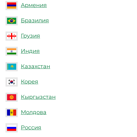
Армения
Бразилия
Грузия
Индия
Казахстан
Корея
Кыргызстан
Молдова
Россия