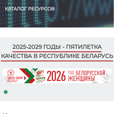
КАТАЛОГ РЕСУРСОВ
2025-2029 ГОДЫ - ПЯТИЛЕТКА
КАЧЕСТВА В РЕСПУБЛИКЕ БЕЛАРУСЬ