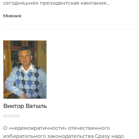
сегодняшняя президентская кампания...
Мнения
Виктор Ватыль
03.01.2025
О «недемократичности» отечественного
избирательного законодательства Сразу надо