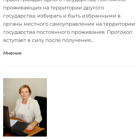
проживающих на территории другого
государства, избирать и быть избранными в
органы местного самоуправления на территории
государства постоянного проживания. Протокол
вступает в силу после получения...
Мнения