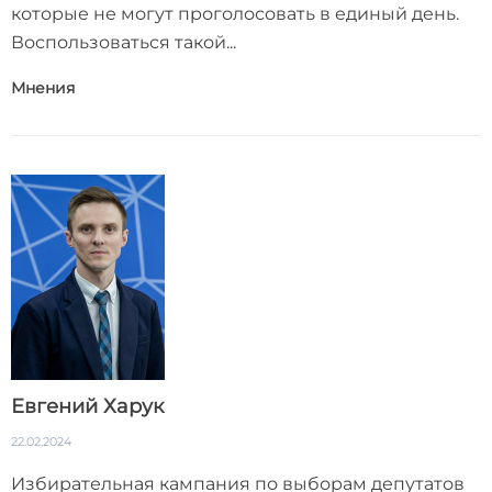
которые не могут проголосовать в единый день.
Воспользоваться такой...
Мнения
Евгений Харук
22.02.2024
Избирательная кампания по выборам депутатов