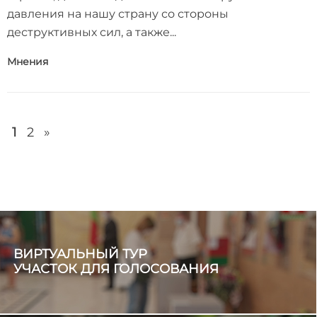
давления на нашу страну со стороны
деструктивных сил, а также...
Мнения
1
2
»
ВИРТУАЛЬНЫЙ ТУР
УЧАСТОК ДЛЯ ГОЛОСОВАНИЯ