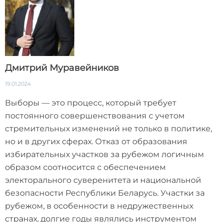
Дмитрий Муравейников
19.01.2024
Выборы — это процесс, который требует
постоянного совершенствования с учетом
стремительных изменений не только в политике,
но и в других сферах. Отказ от образования
избирательных участков за рубежом логичным
образом соотносится с обеспечением
электорального суверенитета и национальной
безопасности Республики Беларусь. Участки за
рубежом, в особенности в недружественных
странах, долгие годы являлись инструментом