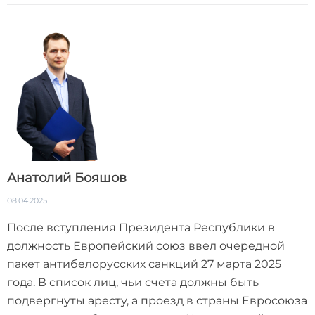
Анатолий Бояшов
08.04.2025
После вступления Президента Республики в
должность Европейский союз ввел очередной
пакет антибелорусских санкций 27 марта 2025
года. В список лиц, чьи счета должны быть
подвергнуты аресту, а проезд в страны Евросоюза