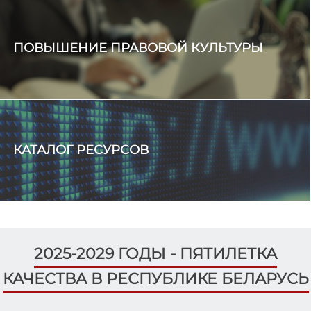
ПОВЫШЕНИЕ ПРАВОВОЙ КУЛЬТУРЫ
КАТАЛОГ РЕСУРСОВ
2025-2029 ГОДЫ - ПЯТИЛЕТКА
КАЧЕСТВА В РЕСПУБЛИКЕ БЕЛАРУСЬ