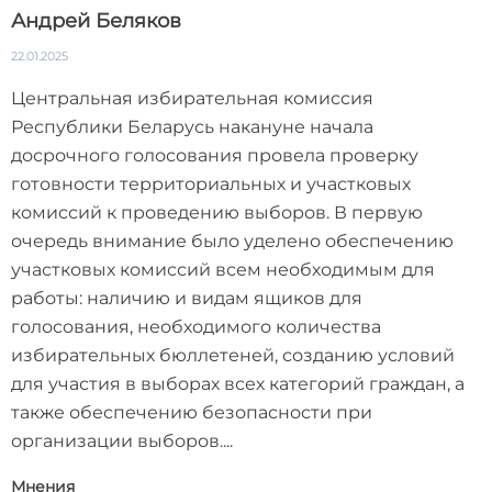
Андрей Беляков
22.01.2025
Центральная избирательная комиссия
Республики Беларусь накануне начала
досрочного голосования провела проверку
готовности территориальных и участковых
комиссий к проведению выборов. В первую
очередь внимание было уделено обеспечению
участковых комиссий всем необходимым для
работы: наличию и видам ящиков для
голосования, необходимого количества
избирательных бюллетеней, созданию условий
для участия в выборах всех категорий граждан, а
также обеспечению безопасности при
организации выборов....
Мнения