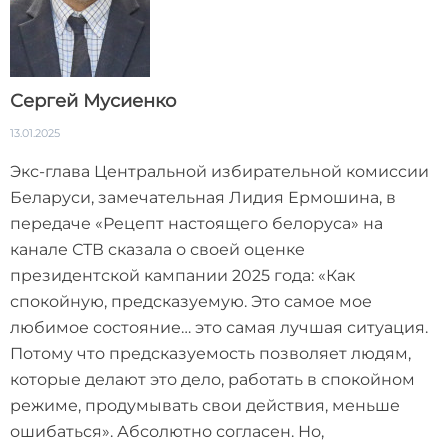
Сергей Мусиенко
13.01.2025
Экс-глава Центральной избирательной комиссии
Беларуси, замечательная Лидия Ермошина, в
передаче «Рецепт настоящего белоруса» на
канале СТВ сказала о своей оценке
президентской кампании 2025 года: «Как
спокойную, предсказуемую. Это самое мое
любимое состояние… это самая лучшая ситуация.
Потому что предсказуемость позволяет людям,
которые делают это дело, работать в спокойном
режиме, продумывать свои действия, меньше
ошибаться». Абсолютно согласен. Но,