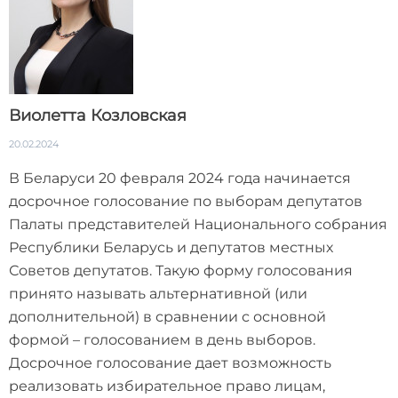
Виолетта Козловская
20.02.2024
В Беларуси 20 февраля 2024 года начинается
досрочное голосование по выборам депутатов
Палаты представителей Национального собрания
Республики Беларусь и депутатов местных
Советов депутатов. Такую форму голосования
принято называть альтернативной (или
дополнительной) в сравнении с основной
формой – голосованием в день выборов.
Досрочное голосование дает возможность
реализовать избирательное право лицам,