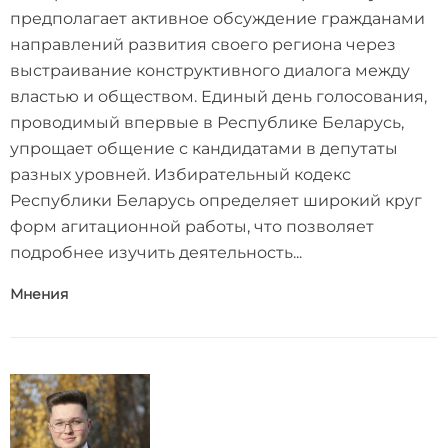
предполагает активное обсуждение гражданами
направлений развития своего региона через
выстраивание конструктивного диалога между
властью и обществом. Единый день голосования,
проводимый впервые в Республике Беларусь,
упрощает общение с кандидатами в депутаты
разных уровней. Избирательный кодекс
Республики Беларусь определяет широкий круг
форм агитационной работы, что позволяет
подробнее изучить деятельность...
Мнения