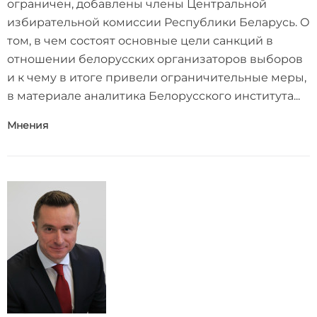
ограничен, добавлены члены Центральной
избирательной комиссии Республики Беларусь. О
том, в чем состоят основные цели санкций в
отношении белорусских организаторов выборов
и к чему в итоге привели ограничительные меры,
в материале аналитика Белорусского института...
Мнения