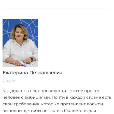
Екатерина Петрашкевич
16.01.2025
Кандидат на пост президента – это не просто
человек с амбициями. Почти в каждой стране есть
свои требования, которые претендент должен
выполнить, чтобы попасть в бюллетень для