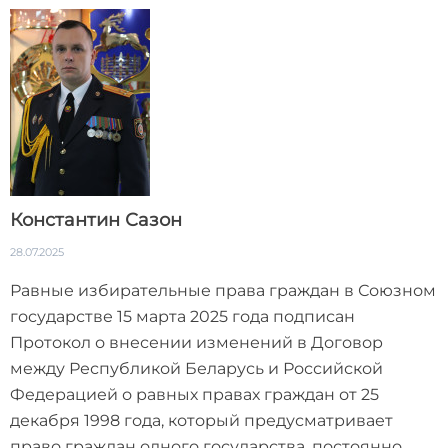
Константин Сазон
28.07.2025
Равные избирательные права граждан в Союзном
государстве 15 марта 2025 года подписан
Протокол о внесении изменений в Договор
между Республикой Беларусь и Российской
Федерацией о равных правах граждан от 25
декабря 1998 года, который предусматривает
право граждан одного государства, постоянно