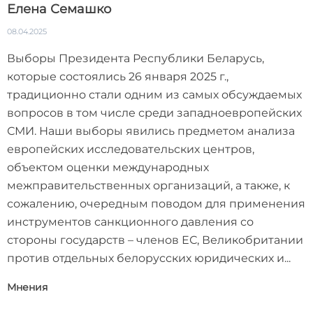
Елена Семашко
08.04.2025
Выборы Президента Республики Беларусь,
которые состоялись 26 января 2025 г.,
традиционно стали одним из самых обсуждаемых
вопросов в том числе среди западноевропейских
СМИ. Наши выборы явились предметом анализа
европейских исследовательских центров,
объектом оценки международных
межправительственных организаций, а также, к
сожалению, очередным поводом для применения
инструментов санкционного давления со
стороны государств – членов ЕС, Великобритании
против отдельных белорусских юридических и...
Мнения