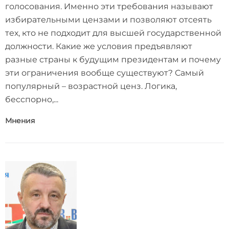
голосования. Именно эти требования называют
избирательными цензами и позволяют отсеять
тех, кто не подходит для высшей государственной
должности. Какие же условия предъявляют
разные страны к будущим президентам и почему
эти ограничения вообще существуют? Самый
популярный – возрастной ценз. Логика,
бесспорно,...
Мнения