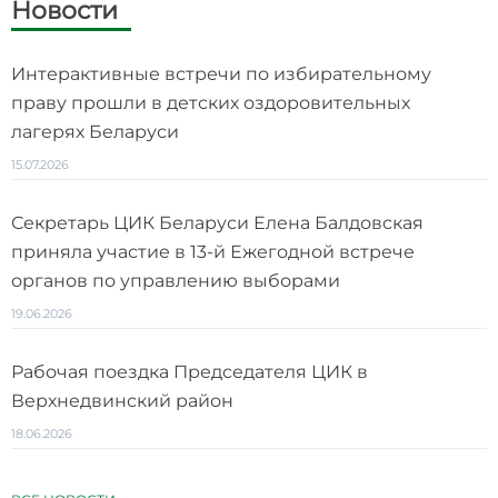
Новости
Интерактивные встречи по избирательному
праву прошли в детских оздоровительных
лагерях Беларуси
15.07.2026
Секретарь ЦИК Беларуси Елена Балдовская
приняла участие в 13-й Ежегодной встрече
органов по управлению выборами
19.06.2026
Рабочая поездка Председателя ЦИК в
Верхнедвинский район
18.06.2026