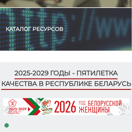
Какой национальный символ Беларуси выбирает
молодежь?
КАТАЛОГ РЕСУРСОВ
2025-2029 ГОДЫ - ПЯТИЛЕТКА
КАЧЕСТВА В РЕСПУБЛИКЕ БЕЛАРУСЬ