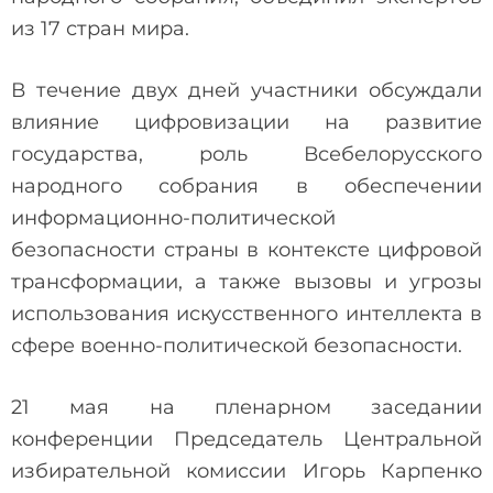
из 17 стран мира.
В течение двух дней участники обсуждали
влияние цифровизации на развитие
государства, роль Всебелорусского
народного собрания в обеспечении
информационно-политической
безопасности страны в контексте цифровой
трансформации, а также вызовы и угрозы
использования искусственного интеллекта в
сфере военно-политической безопасности.
21 мая на пленарном заседании
конференции Председатель Центральной
избирательной комиссии Игорь Карпенко