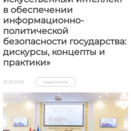
в обеспечении
информационно-
политической
безопасности государства:
дискурсы, концепты и
практики»
25.05.2026
поделиться