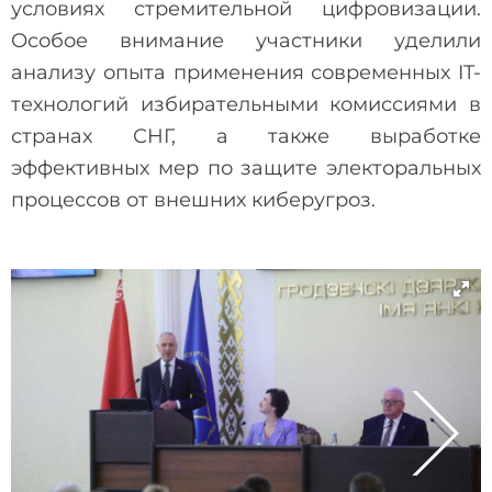
условиях стремительной цифровизации.
Особое внимание участники уделили
анализу опыта применения современных IT-
технологий избирательными комиссиями в
странах СНГ, а также выработке
эффективных мер по защите электоральных
процессов от внешних киберугроз.