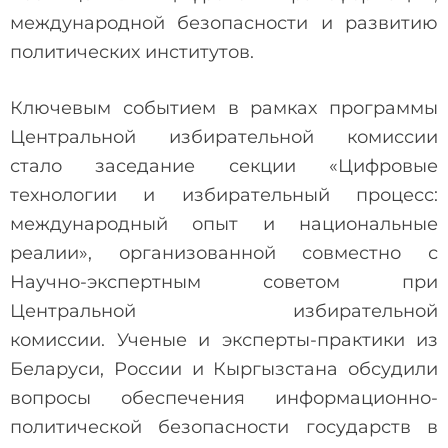
международной безопасности и развитию
политических институтов.
Ключевым событием в рамках программы
Центральной избирательной комиссии
стало заседание секции «Цифровые
технологии и избирательный процесс:
международный опыт и национальные
реалии», организованной совместно с
Научно-экспертным советом при
Центральной избирательной
комиссии. Ученые и эксперты-практики из
Беларуси, России и Кыргызстана обсудили
вопросы обеспечения информационно-
политической безопасности государств в