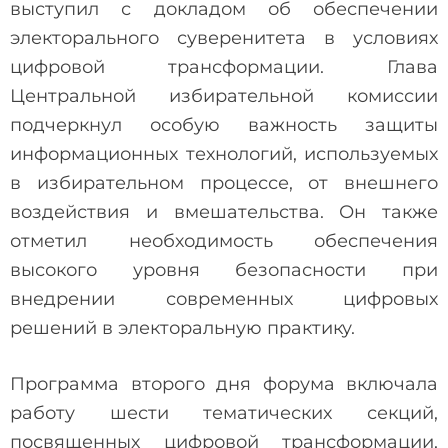
выступил с докладом об обеспечении
электорального суверенитета в условиях
цифровой трансформации. Глава
Центральной избирательной комиссии
подчеркнул особую важность защиты
информационных технологий, используемых
в избирательном процессе, от внешнего
воздействия и вмешательства. Он также
отметил необходимость обеспечения
высокого уровня безопасности при
внедрении современных цифровых
решений в электоральную практику.
Программа второго дня форума включала
работу шести тематических секций,
посвященных цифровой трансформации,