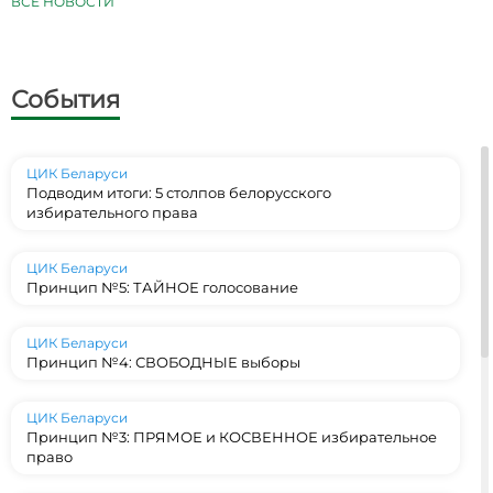
ВСЕ НОВОСТИ
События
ЦИК Беларуси
Подводим итоги: 5 столпов белорусского
избирательного права
ЦИК Беларуси
Принцип №5: ТАЙНОЕ голосование
ЦИК Беларуси
Принцип №4: СВОБОДНЫЕ выборы
ЦИК Беларуси
Принцип №3: ПРЯМОЕ и КОСВЕННОЕ избирательное
право