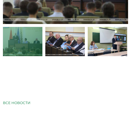
ВСЕ НОВОСТИ