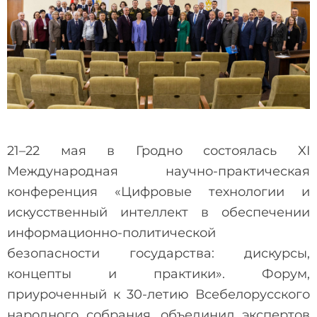
21–22 мая в Гродно состоялась XI
Международная научно-практическая
конференция «Цифровые технологии и
искусственный интеллект в обеспечении
информационно-политической
безопасности государства: дискурсы,
концепты и практики». Форум,
приуроченный к 30-летию Всебелорусского
народного собрания, объединил экспертов