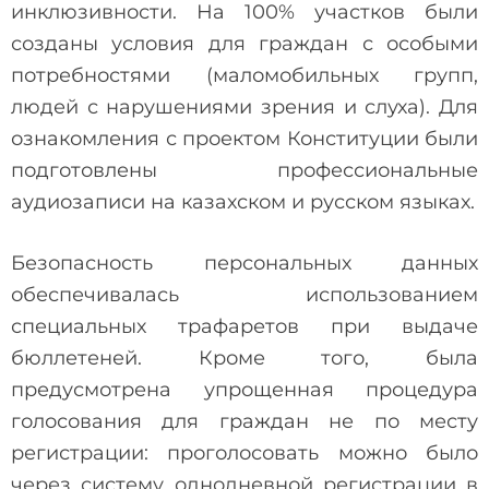
инклюзивности. На 100% участков были
созданы условия для граждан с особыми
потребностями (маломобильных групп,
людей с нарушениями зрения и слуха). Для
ознакомления с проектом Конституции были
подготовлены профессиональные
аудиозаписи на казахском и русском языках.
Безопасность персональных данных
обеспечивалась использованием
специальных трафаретов при выдаче
бюллетеней. Кроме того, была
предусмотрена упрощенная процедура
голосования для граждан не по месту
регистрации: проголосовать можно было
через систему однодневной регистрации в