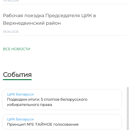
19.06.2026
Рабочая поездка Председателя ЦИК в
Верхнедвинский район
18.06.2026
ВСЕ НОВОСТИ
События
ЦИК Беларуси
Подводим итоги: 5 столпов белорусского
избирательного права
ЦИК Беларуси
Принцип №5: ТАЙНОЕ голосование