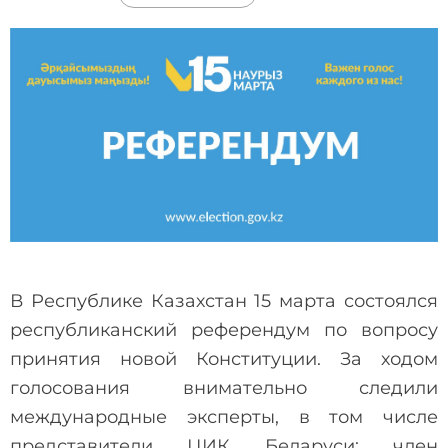
В Республике Казахстан 15 марта состоялся
республиканский референдум по вопросу
принятия новой Конституции. За ходом
голосования внимательно следили
международные эксперты, в том числе
представители ЦИК Беларуси: член