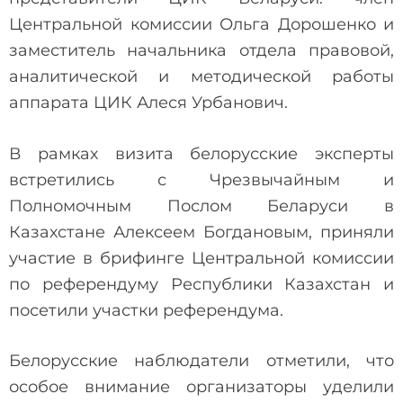
Центральной комиссии Ольга Дорошенко и
заместитель начальника отдела правовой,
аналитической и методической работы
аппарата ЦИК Алеся Урбанович.
В рамках визита белорусские эксперты
встретились с Чрезвычайным и
Полномочным Послом Беларуси в
Казахстане Алексеем Богдановым, приняли
участие в брифинге Центральной комиссии
по референдуму Республики Казахстан и
посетили участки референдума.
Белорусские наблюдатели отметили, что
особое внимание организаторы уделили