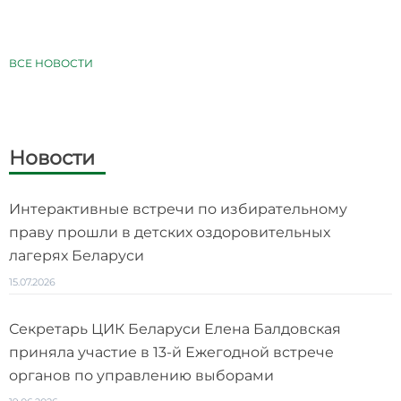
ВСЕ НОВОСТИ
Новости
Интерактивные встречи по избирательному
праву прошли в детских оздоровительных
лагерях Беларуси
15.07.2026
Секретарь ЦИК Беларуси Елена Балдовская
приняла участие в 13-й Ежегодной встрече
органов по управлению выборами