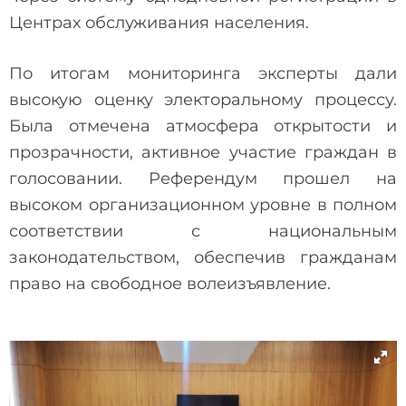
Центрах обслуживания населения.
По итогам мониторинга эксперты дали
высокую оценку электоральному процессу.
Была отмечена атмосфера открытости и
прозрачности, активное участие граждан в
голосовании. Референдум прошел на
высоком организационном уровне в полном
соответствии с национальным
законодательством, обеспечив гражданам
право на свободное волеизъявление.