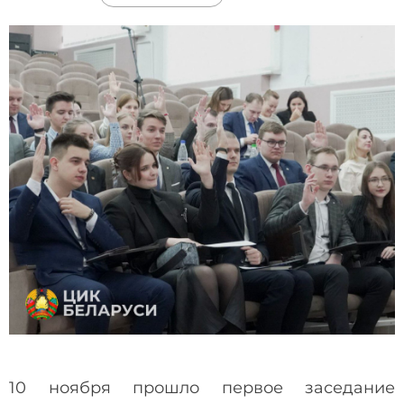
10 ноября прошло первое заседание