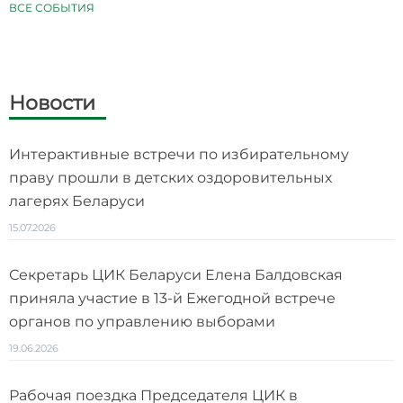
ВСЕ СОБЫТИЯ
Новости
Интерактивные встречи по избирательному
праву прошли в детских оздоровительных
лагерях Беларуси
15.07.2026
Секретарь ЦИК Беларуси Елена Балдовская
приняла участие в 13-й Ежегодной встрече
органов по управлению выборами
19.06.2026
Рабочая поездка Председателя ЦИК в