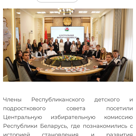
Члены Республиканского детского и
подросткового совета посетили
Центральную избирательную комиссию
Республики Беларусь, где познакомились с
историей становления и развития