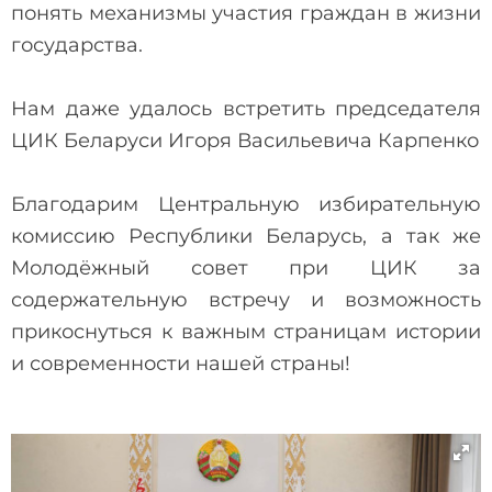
понять механизмы участия граждан в жизни
государства.
Нам даже удалось встретить председателя
ЦИК Беларуси Игоря Васильевича Карпенко
Благодарим Центральную избирательную
комиссию Республики Беларусь, а так же
Молодёжный совет при ЦИК за
содержательную встречу и возможность
прикоснуться к важным страницам истории
и современности нашей страны!