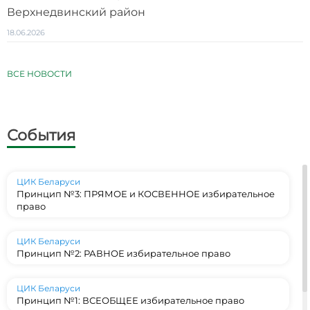
Верхнедвинский район
18.06.2026
ВСЕ НОВОСТИ
События
ЦИК Беларуси
Принцип №3: ПРЯМОЕ и КОСВЕННОЕ избирательное
право
ЦИК Беларуси
Принцип №2: РАВНОЕ избирательное право
ЦИК Беларуси
Принцип №1: ВСЕОБЩЕЕ избирательное право