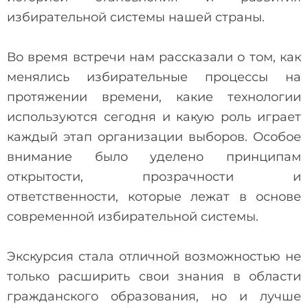
избирательной системы нашей страны.
Во время встречи нам рассказали о том, как
менялись избирательные процессы на
протяжении времени, какие технологии
используются сегодня и какую роль играет
каждый этап организации выборов. Особое
внимание было уделено принципам
открытости, прозрачности и
ответственности, которые лежат в основе
современной избирательной системы.
Экскурсия стала отличной возможностью не
только расширить свои знания в области
гражданского образования, но и лучше