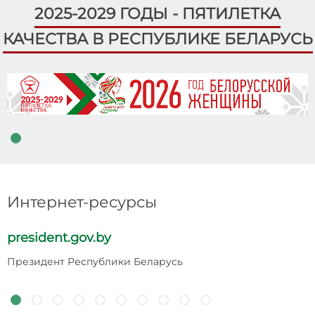
2025-2029 ГОДЫ - ПЯТИЛЕТКА
КАЧЕСТВА В РЕСПУБЛИКЕ БЕЛАРУСЬ
Интернет-ресурсы
president.gov.by
p
Президент Республики Беларусь
Н
Р