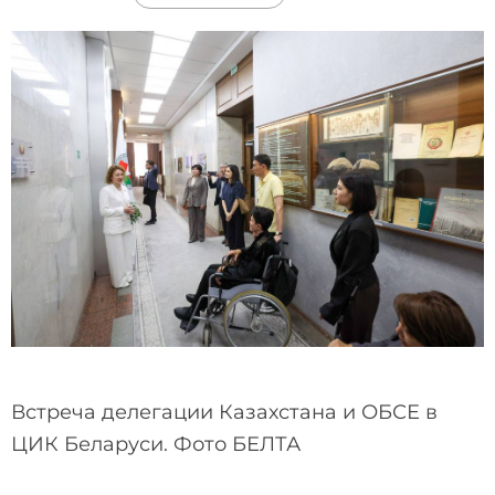
Встреча делегации Казахстана и ОБСЕ в
ЦИК Беларуси. Фото БЕЛТА