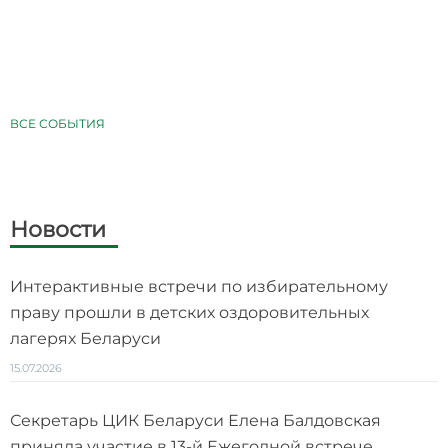
ВСЕ СОБЫТИЯ
Новости
Интерактивные встречи по избирательному
праву прошли в детских оздоровительных
лагерях Беларуси
15.07.2026
Секретарь ЦИК Беларуси Елена Балдовская
приняла участие в 13-й Ежегодной встрече