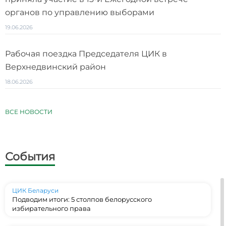
органов по управлению выборами
19.06.2026
Рабочая поездка Председателя ЦИК в
Верхнедвинский район
18.06.2026
ВСЕ НОВОСТИ
События
ЦИК Беларуси
Подводим итоги: 5 столпов белорусского
избирательного права