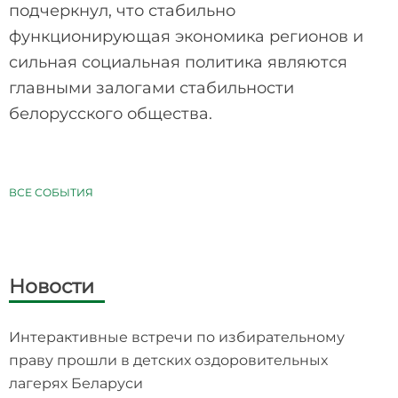
подчеркнул, что стабильно
функционирующая экономика регионов и
сильная социальная политика являются
главными залогами стабильности
белорусского общества.
ВСЕ СОБЫТИЯ
Новости
Интерактивные встречи по избирательному
праву прошли в детских оздоровительных
лагерях Беларуси