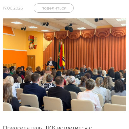
17.06.2026
поделиться
Председатель ЦИК встретился с