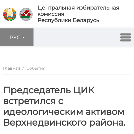
Центральная избирательная
комиссия
Республики Беларусь
РУС
Главная
/
События
Председатель ЦИК
встретился с
идеологическим активом
Верхнедвинского района.