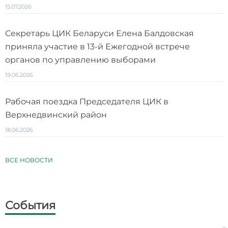
15.07.2026
Секретарь ЦИК Беларуси Елена Балдовская
приняла участие в 13-й Ежегодной встрече
органов по управлению выборами
19.06.2026
Рабочая поездка Председателя ЦИК в
Верхнедвинский район
18.06.2026
ВСЕ НОВОСТИ
События