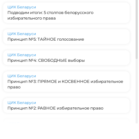
ЦИК Беларуси
Подводим итоги: 5 столпов белорусского
избирательного права
ЦИК Беларуси
Принцип №5: ТАЙНОЕ голосование
ЦИК Беларуси
Принцип №4: СВОБОДНЫЕ выборы
ЦИК Беларуси
Принцип №3: ПРЯМОЕ и КОСВЕННОЕ избирательное
право
ЦИК Беларуси
Принцип №2: РАВНОЕ избирательное право
ЦИК Беларуси
Принцип №1: ВСЕОБЩЕЕ избирательное право