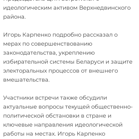
идеологическим активом Верхнедвинского
района.
Игорь Карпенко подробно рассказал о
мерах по совершенствованию
законодательства, укреплению
избирательной системы Беларуси и защите
электоральных процессов от внешнего
вмешательства.
Участники встречи также обсудили
актуальные вопросы текущей общественно-
политической обстановки в стране и
ключевые направления идеологической
работы на местах. Игорь Карпенко