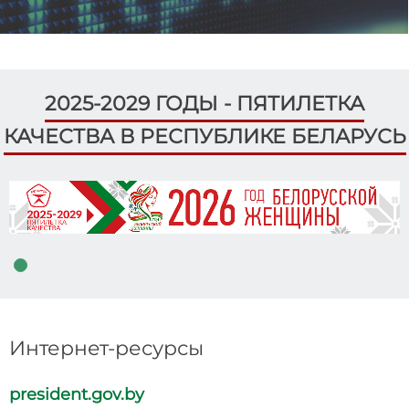
2025-2029 ГОДЫ - ПЯТИЛЕТКА
КАЧЕСТВА В РЕСПУБЛИКЕ БЕЛАРУСЬ
Интернет-ресурсы
president.gov.by
p