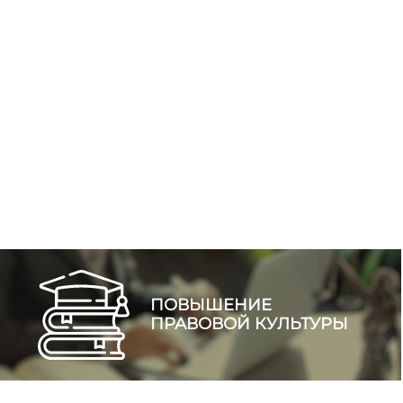
ПОВЫШЕНИЕ
ПРАВОВОЙ КУЛЬТУРЫ