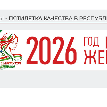
ДЫ - ПЯТИЛЕТКА КАЧЕСТВА В РЕСПУБ