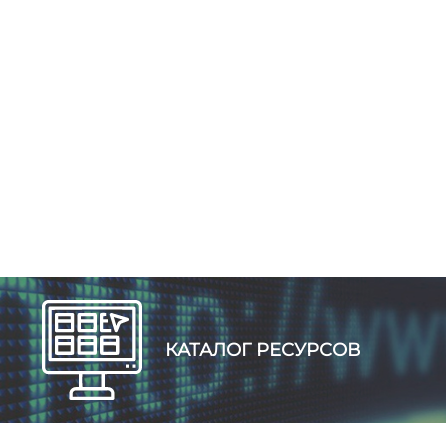
КАТАЛОГ РЕСУРСОВ