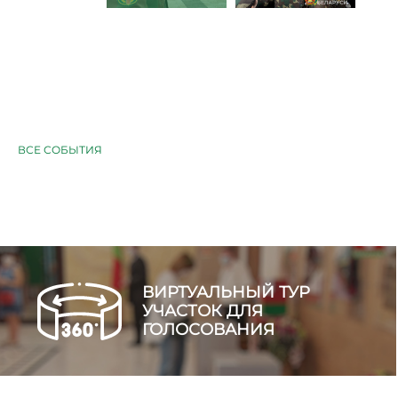
ВСЕ СОБЫТИЯ
ВИРТУАЛЬНЫЙ ТУР
УЧАСТОК ДЛЯ
ГОЛОСОВАНИЯ