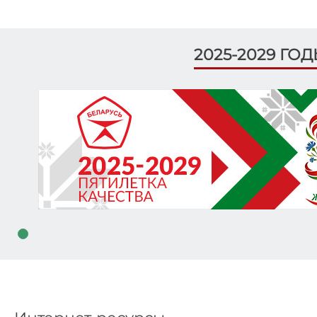
2025-2029 ГО