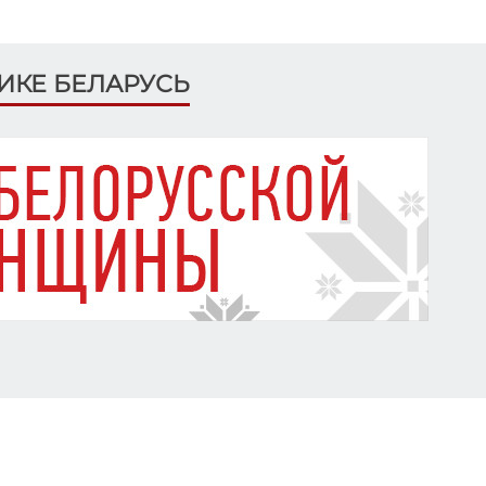
ЛИКЕ БЕЛАРУСЬ