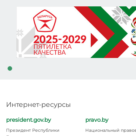
Интернет-ресурсы
president.gov.by
pravo.by
Президент Республики
Национальный право