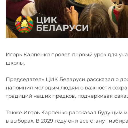
Игорь Карпенко провел первый урок для уча
школы.
Председатель ЦИК Беларуси рассказал о до
напомнил молодым людям о важности сохра
традиций наших предков, подчеркивая связ
Также Игорь Карпенко рассказал будущим и
в выборах. В 2029 году они все станут избир