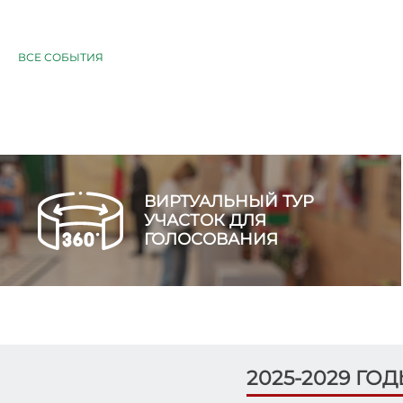
ВСЕ СОБЫТИЯ
ВИРТУАЛЬНЫЙ ТУР
УЧАСТОК ДЛЯ
ГОЛОСОВАНИЯ
2025-2029 ГО