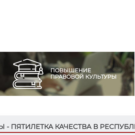
ПОВЫШЕНИЕ
ПРАВОВОЙ КУЛЬТУРЫ
ДЫ - ПЯТИЛЕТКА КАЧЕСТВА В РЕСПУБ