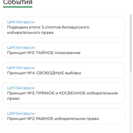
События
ЦИК Беларуси
Подводим итоги: 5 столпов белорусского
избирательного права
ЦИК Беларуси
Принцип №5: ТАЙНОЕ голосование
ЦИК Беларуси
Принцип №4: СВОБОДНЫЕ выборы
ЦИК Беларуси
Принцип №3: ПРЯМОЕ и КОСВЕННОЕ избирательное
право
ЦИК Беларуси
Принцип №2: РАВНОЕ избирательное право