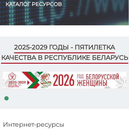
КАТАЛОГ РЕСУРСОВ
2025-2029 ГОДЫ - ПЯТИЛЕТКА
КАЧЕСТВА В РЕСПУБЛИКЕ БЕЛАРУСЬ
Интернет-ресурсы