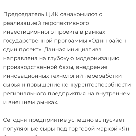
Председатель ЦИК ознакомился с
реализацией перспективного
инвестиционного проекта в рамках
государственной программы «Один район –
один проект». Данная инициатива
направлена на глубокую модернизацию
производственной базы, внедрение
инновационных технологий переработки
сырья и повышение конкурентоспособности
регионального предприятия на внутреннем
и внешнем рынках.
Сегодня предприятие успешно выпускает
популярные сыры под торговой маркой «Ян