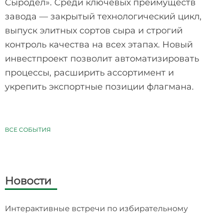
Сыродел». Среди ключевых преимуществ
завода — закрытый технологический цикл,
выпуск элитных сортов сыра и строгий
контроль качества на всех этапах. Новый
инвестпроект позволит автоматизировать
процессы, расширить ассортимент и
укрепить экспортные позиции флагмана.
ВСЕ СОБЫТИЯ
Новости
Интерактивные встречи по избирательному