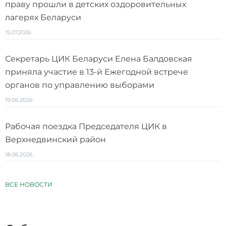
праву прошли в детских оздоровительных
лагерях Беларуси
15.07.2026
Секретарь ЦИК Беларуси Елена Балдовская
приняла участие в 13-й Ежегодной встрече
органов по управлению выборами
19.06.2026
Рабочая поездка Председателя ЦИК в
Верхнедвинский район
18.06.2026
ВСЕ НОВОСТИ