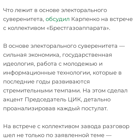
Что лежит в основе электорального
суверенитета,
обсудил
Карпенко на встрече
с коллективом «Брестгазоаппарата».
В основе электорального суверенитета —
сильная экономика, государственная
идеология, работа с молодежью и
информационные технологии, которые в
последние годы развиваются
стремительными темпами. На этом сделал
акцент Председатель ЦИК, детально
проанализировав каждый постулат.
На встрече с коллективом завода разговор
шел не только по заявленной теме —