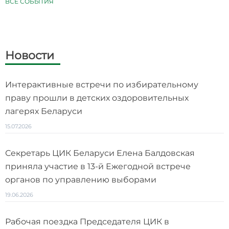
ВСЕ СОБЫТИЯ
Новости
Интерактивные встречи по избирательному
праву прошли в детских оздоровительных
лагерях Беларуси
15.07.2026
Секретарь ЦИК Беларуси Елена Балдовская
приняла участие в 13-й Ежегодной встрече
органов по управлению выборами
19.06.2026
Рабочая поездка Председателя ЦИК в