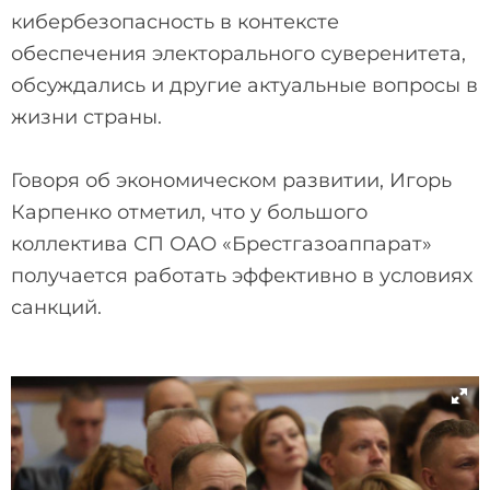
кибербезопасность в контексте
обеспечения электорального суверенитета,
обсуждались и другие актуальные вопросы в
жизни страны.
Говоря об экономическом развитии, Игорь
Карпенко отметил, что у большого
коллектива СП ОАО «Брестгазоаппарат»
получается работать эффективно в условиях
санкций.