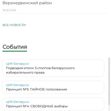
Верхнедвинский район
18.06.2026
ВСЕ НОВОСТИ
События
ЦИК Беларуси
Подводим итоги: 5 столпов белорусского
избирательного права
ЦИК Беларуси
Принцип №5: ТАЙНОЕ голосование
ЦИК Беларуси
Принцип №4: СВОБОДНЫЕ выборы