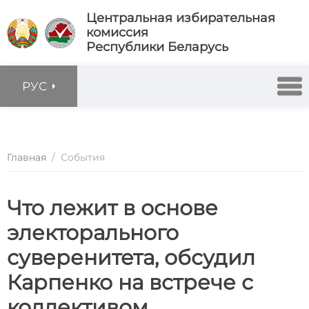
Центральная избирательная
комиссия
Республики Беларусь
РУС
Главная
/
События
Что лежит в основе
электорального
суверенитета, обсудил
Карпенко на встрече с
коллективом