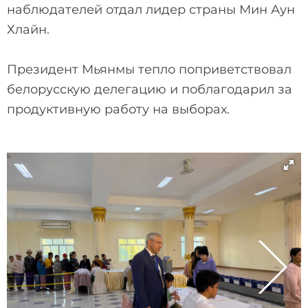
наблюдателей отдал лидер страны Мин Аун
Хлайн.
Президент Мьянмы тепло поприветствовал
белорусскую делегацию и поблагодарил за
продуктивную работу на выборах.