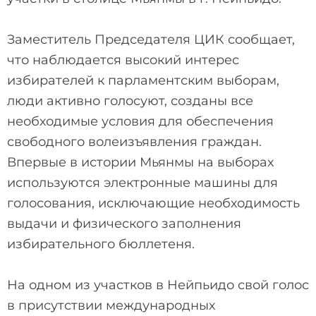
️Заместитель Председателя ЦИК сообщает,
что наблюдается высокий интерес
избирателей к парламентским выборам,
люди активно голосуют, созданы все
необходимые условия для обеспечения
свободного волеизъявления граждан.
Впервые в истории Мьянмы на выборах
используются электронные машины для
голосования, исключающие необходимость
выдачи и физического заполнения
избирательного бюллетеня.
На одном из участков в Нейпьидо свой голос
в присутствии международных