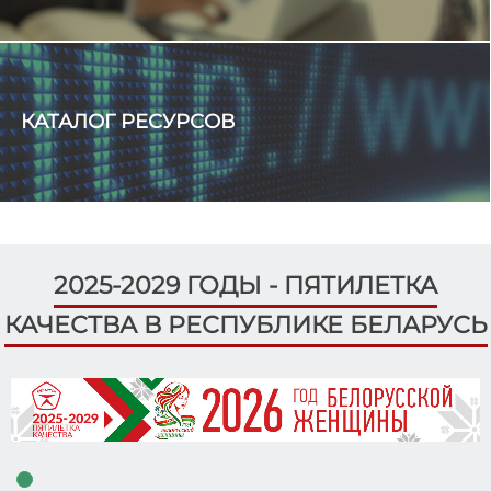
ЦИК Беларуси
Какой национальный символ Беларуси выбирает
молодежь?
КАТАЛОГ РЕСУРСОВ
2025-2029 ГОДЫ - ПЯТИЛЕТКА
КАЧЕСТВА В РЕСПУБЛИКЕ БЕЛАРУСЬ