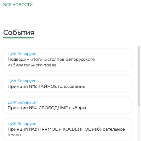
ВСЕ НОВОСТИ
События
ЦИК Беларуси
Подводим итоги: 5 столпов белорусского
избирательного права
ЦИК Беларуси
Принцип №5: ТАЙНОЕ голосование
ЦИК Беларуси
Принцип №4: СВОБОДНЫЕ выборы
ЦИК Беларуси
Принцип №3: ПРЯМОЕ и КОСВЕННОЕ избирательное
право