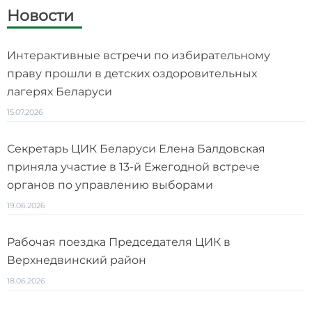
Новости
Интерактивные встречи по избирательному
праву прошли в детских оздоровительных
лагерях Беларуси
15.07.2026
Секретарь ЦИК Беларуси Елена Балдовская
приняла участие в 13-й Ежегодной встрече
органов по управлению выборами
19.06.2026
Рабочая поездка Председателя ЦИК в
Верхнедвинский район
18.06.2026