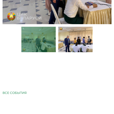
ВСЕ СОБЫТИЯ