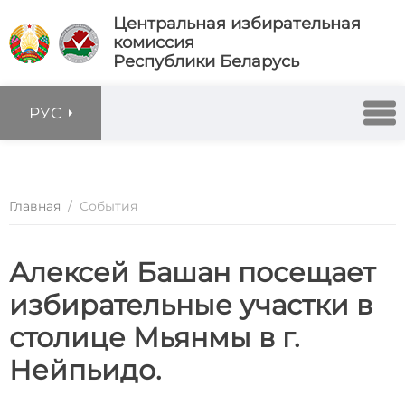
Центральная избирательная
комиссия
Республики Беларусь
РУС
Главная
/
События
Алексей Башан посещает
избирательные участки в
столице Мьянмы в г.
Нейпьидо.