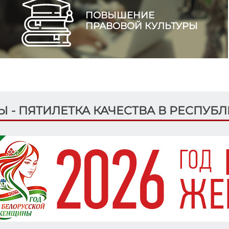
ПОВЫШЕНИЕ
ПРАВОВОЙ КУЛЬТУРЫ
ДЫ - ПЯТИЛЕТКА КАЧЕСТВА В РЕСПУБ