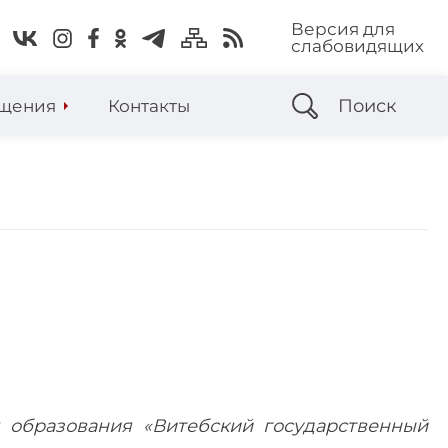
Версия для
слабовидящих
Поиск
щения
Контакты
я образования «Витебский государственный