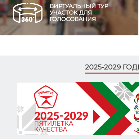
ВИРТУАЛЬНЫЙ ТУР
УЧАСТОК ДЛЯ
ГОЛОСОВАНИЯ
2025-2029 ГО