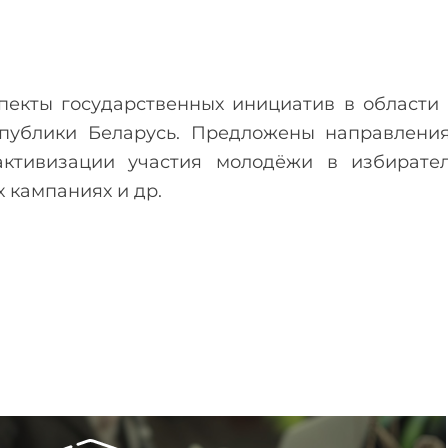
пекты государственных инициатив в области
публики Беларусь. Предложены направления
ктивизации участия молодёжи в избирате
 кампаниях и др.