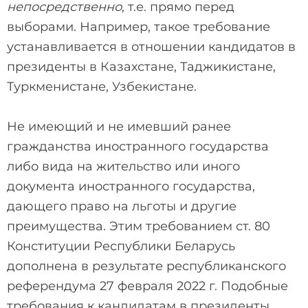
непосредственно
, т.е. прямо перед
выборами. Например, такое требование
устанавливается в отношении кандидатов в
президенты в Казахстане, Таджикистане,
Туркменистане, Узбекистане.
Не имеющий и не имевший ранее
гражданства иностранного государства
либо вида на жительство или иного
документа иностранного государства,
дающего право на льготы и другие
преимущества. Этим требованием ст. 80
Конституции Республики Беларусь
дополнена в результате республиканского
референдума 27 февраля 2022 г. Подобные
требования к кандидатам в президенты