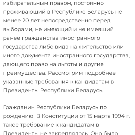
избирательным правом, постоянно
проживающий в Республике Беларусь не
менее 20 лет непосредственно перед
выборами, не имеющий и не имевший
ранее гражданства иностранного
государства либо вида на жительство или
иного документа иностранного государства,
дающего право на льготы и другие
преимущества. Рассмотрим подробнее
указанные требования к кандидатам в
Президенты Республики Беларусь.
Гражданин Республики Беларусь по
рождению. В Конституции от 15 марта 1994 г.
такое требование к кандидатам в
Президенты не закреплялось. Оно было