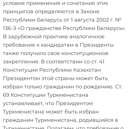
условия применения и сочетания этих
принципов определяются в Законе
Республики Беларусь от 1 августа 2002 г. №
136-З «О гражданстве Республики Беларусь».
В зарубежной практике аналогичное
требование к кандидатам в Президенты
также получило свое конституционное
закрепление. В соответствии со ст. 41
Конституции Республики Казахстан
Президентом этой страны может быть
избран только гражданин по рождению. Ст.
69 Конституции Туркменистана
устанавливает, что Президентом
Туркменистана может быть избран
гражданин Туркменистана, родившийся в
Туркменистане. Полагаем, что требование о