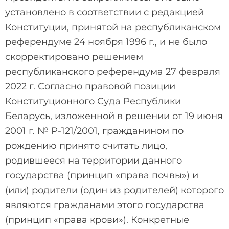
установлено в соответствии с редакцией
Конституции, принятой на республиканском
референдуме 24 ноября 1996 г., и не было
скорректировано решением
республиканского референдума 27 февраля
2022 г. Согласно правовой позиции
Конституционного Суда Республики
Беларусь, изложенной в решении от 19 июня
2001 г. № Р-121/2001, гражданином по
рождению принято считать лицо,
родившееся на территории данного
государства (принцип «права почвы») и
(или) родители (один из родителей) которого
являются гражданами этого государства
(принцип «права крови»). Конкретные