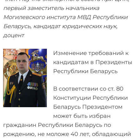
первый заместитель начальника
Могилевского института МВД Республики
Беларусь, кандидат юридических наук,
доцент
Изменение требований к
кандидатам в Президенты
Республики Беларусь
В соответствии со ст. 80
Конституции Республики
Беларусь Президентом
может быть избран
гражданин Республики Беларусь по
рождению, не моложе 40 лет, обладающий