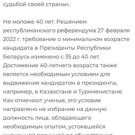
судьбой своей страны».
Не моложе 40 лет. Решением
республиканского референдума 27 февраля
2022 г. требование о минимальном возрасте
кандидата в Президенты Республики
Беларусь изменено с 35 до 40 лет.
Достижение 40-летнего возраста также
является необходимым условием для
выдвижения кандидатом в президенты,
например, в Казахстане и Туркменистане.
Как отмечают ученые, это условие
направлено на избрание на данную
должность лица, обладающего
необходимым опытом, устоявшейся