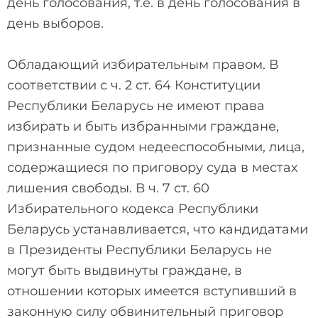
день голосования, т.е. в день голосования в
день выборов.
Обладающий избирательным правом. В
соответствии с ч. 2 ст. 64 Конституции
Республики Беларусь не имеют права
избирать и быть избранными граждане,
признанные судом недееспособными, лица,
содержащиеся по приговору суда в местах
лишения свободы. В ч. 7 ст. 60
Избирательного кодекса Республики
Беларусь устанавливается, что кандидатами
в Президенты Республики Беларусь не
могут быть выдвинуты граждане, в
отношении которых имеется вступивший в
законную силу обвинительный приговор