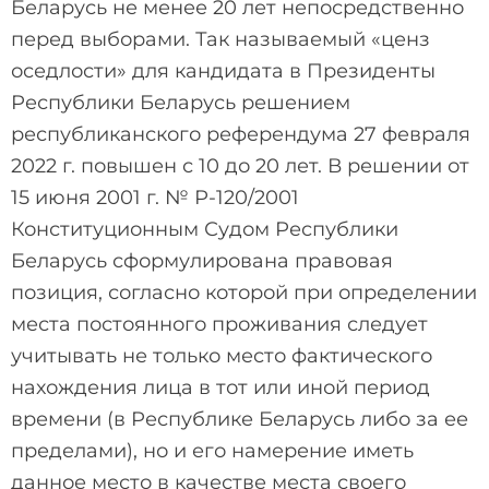
Беларусь не менее 20 лет непосредственно
перед выборами. Так называемый «ценз
оседлости» для кандидата в Президенты
Республики Беларусь решением
республиканского референдума 27 февраля
2022 г. повышен с 10 до 20 лет. В решении от
15 июня 2001 г. № Р-120/2001
Конституционным Судом Республики
Беларусь сформулирована правовая
позиция, согласно которой при определении
места постоянного проживания следует
учитывать не только место фактического
нахождения лица в тот или иной период
времени (в Республике Беларусь либо за ее
пределами), но и его намерение иметь
данное место в качестве места своего