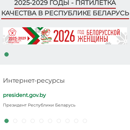
2025-2029 ГОДЫ - ПЯТИЛЕТКА
КАЧЕСТВА В РЕСПУБЛИКЕ БЕЛАРУСЬ
Интернет-ресурсы
president.gov.by
p
Президент Республики Беларусь
Н
Р