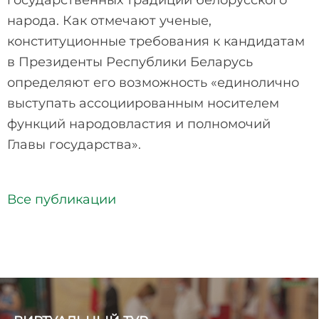
народа. Как отмечают ученые,
конституционные требования к кандидатам
в Президенты Республики Беларусь
определяют его возможность «единолично
выступать ассоциированным носителем
функций народовластия и полномочий
Главы государства».
Все публикации