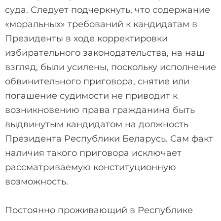
суда. Следует подчеркнуть, что содержание
«моральных» требований к кандидатам в
Президенты в ходе корректировки
избирательного законодательства, на наш
взгляд, были усилены, поскольку исполнение
обвинительного приговора, снятие или
погашение судимости не приводит к
возникновению права гражданина быть
выдвинутым кандидатом на должность
Президента Республики Беларусь. Сам факт
наличия такого приговора исключает
рассматриваемую конституционную
возможность.
Постоянно проживающий в Республике