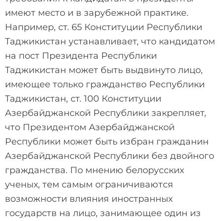
имеют место и в зарубежной практике.
Например, ст. 65 Конституции Республики
Таджикистан устанавливает, что кандидатом
на пост Президента Республики
Таджикистан может быть выдвинуто лицо,
имеющее только гражданство Республики
Таджикистан, ст. 100 Конституции
Азербайджанской Республики закрепляет,
что Президентом Азербайджанской
Республики может быть избран гражданин
Азербайджанской Республики без двойного
гражданства. По мнению белорусских
ученых, тем самым ограничиваются
возможности влияния иностранных
государств на лицо, занимающее один из