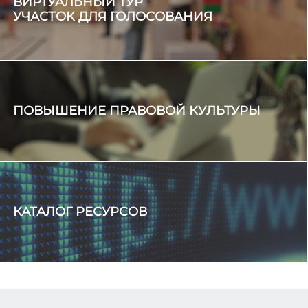
ВИРТУАЛЬНЫЙ ТУР
УЧАСТОК ДЛЯ ГОЛОСОВАНИЯ
ПОВЫШЕНИЕ ПРАВОВОЙ КУЛЬТУРЫ
КАТАЛОГ РЕСУРСОВ