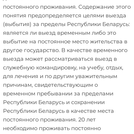
постоянного проживания. Содержание этого
понятия предопределяется целями выезда
(выбытия) за пределы Республики Беларусь:
является ли выезд временным либо это
выбытие на постоянное место жительства в
другое государство. В качестве временного
выезда может рассматриваться выезд в
служебную командировку, на учебу, отдых,
для лечения и по другим уважительным
причинам, свидетельствующим о
временном пребывании за пределами
Республики Беларусь и сохранении
Республики Беларусь в качестве места
постоянного проживания. 20 лет
необходимо проживать постоянно