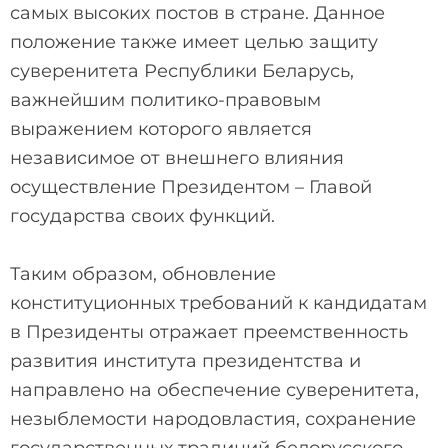
самых высоких постов в стране. Данное
положение также имеет целью защиту
суверенитета Республики Беларусь,
важнейшим политико-правовым
выражением которого является
независимое от внешнего влияния
осуществление Президентом – Главой
государства своих функций.
Таким образом, обновление
конституционных требований к кандидатам
в Президенты отражает преемственность
развития института президентства и
направлено на обеспечение суверенитета,
незыблемости народовластия, сохранение
государственных традиций белорусского