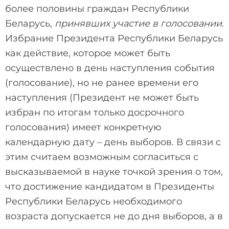
более половины граждан Республики
Беларусь,
принявших участие в голосовании
.
Избрание Президента Республики Беларусь
как действие, которое может быть
осуществлено в день наступления события
(голосование), но не ранее времени его
наступления (Президент не может быть
избран по итогам только досрочного
голосования) имеет конкретную
календарную дату – день выборов. В связи с
этим считаем возможным согласиться с
высказываемой в науке точкой зрения о том,
что достижение кандидатом в Президенты
Республики Беларусь необходимого
возраста допускается не до дня выборов, а в