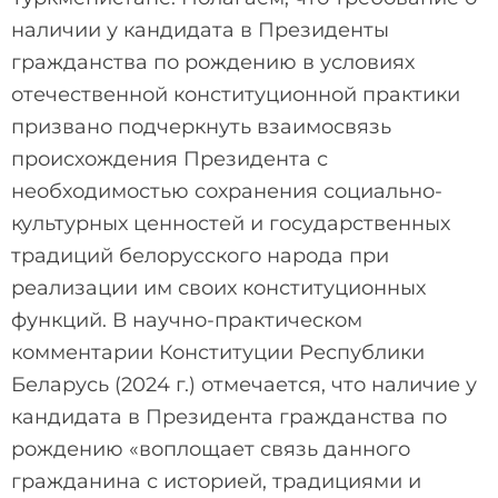
наличии у кандидата в Президенты
гражданства по рождению в условиях
отечественной конституционной практики
призвано подчеркнуть взаимосвязь
происхождения Президента с
необходимостью сохранения социально-
культурных ценностей и государственных
традиций белорусского народа при
реализации им своих конституционных
функций. В научно-практическом
комментарии Конституции Республики
Беларусь (2024 г.) отмечается, что наличие у
кандидата в Президента гражданства по
рождению «воплощает связь данного
гражданина с историей, традициями и