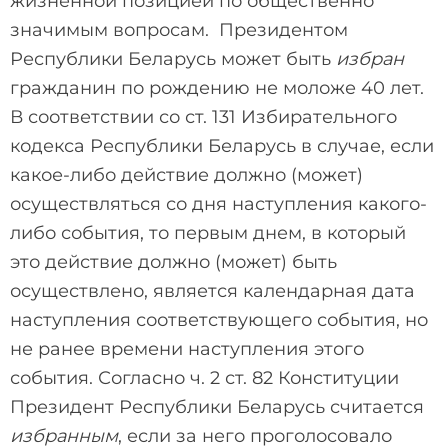
жизненной позицией по общественно
значимым вопросам. Президентом
Республики Беларусь может быть
избран
гражданин по рождению не моложе 40 лет.
В соответствии со ст. 131 Избирательного
кодекса Республики Беларусь в случае, если
какое-либо действие должно (может)
осуществляться со дня наступления какого-
либо события, то первым днем, в который
это действие должно (может) быть
осуществлено, является календарная дата
наступления соответствующего события, но
не ранее времени наступления этого
события. Согласно ч. 2 ст. 82 Конституции
Президент Республики Беларусь считается
избранным
, если за него проголосовало