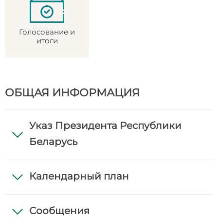
Голосование и
итоги
ОБЩАЯ ИНФОРМАЦИЯ
Указ Президента Республики
Беларусь
Календарный план
Сообщения