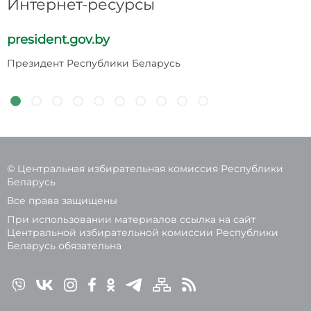
Интернет-ресурсы
president.gov.by
p
Президент Республики Беларусь
Н
Р
© Центральная избирательная комиссия Республики
Беларусь
Все права защищены
При использовании материалов ссылка на сайт
Центральной избирательной комиссии Республики
Беларусь обязательна