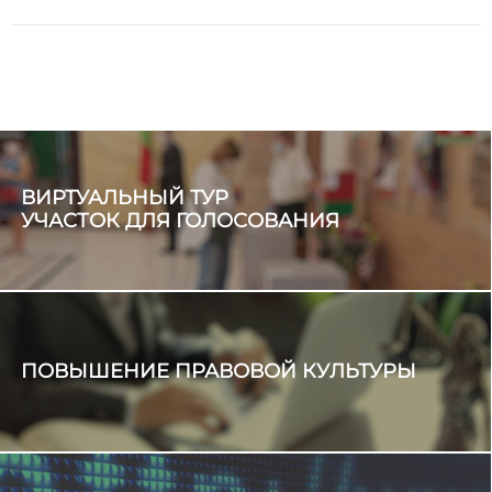
ВИРТУАЛЬНЫЙ ТУР
УЧАСТОК ДЛЯ ГОЛОСОВАНИЯ
ПОВЫШЕНИЕ ПРАВОВОЙ КУЛЬТУРЫ