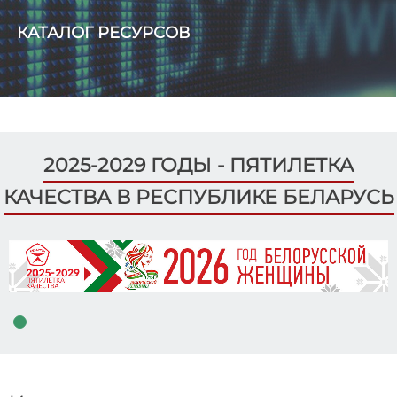
КАТАЛОГ РЕСУРСОВ
2025-2029 ГОДЫ - ПЯТИЛЕТКА
КАЧЕСТВА В РЕСПУБЛИКЕ БЕЛАРУСЬ