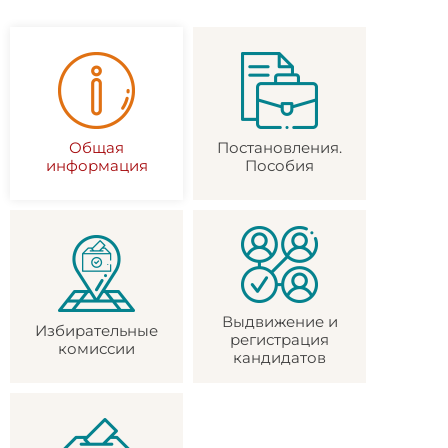
Общая
Постановления.
информация
Пособия
Выдвижение и
Избирательные
регистрация
комиссии
кандидатов