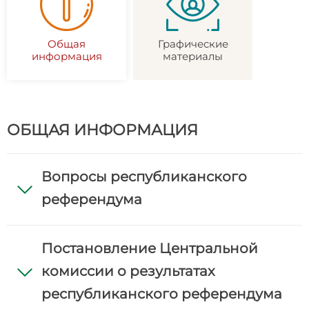
Общая
Графические
информация
материалы
ОБЩАЯ ИНФОРМАЦИЯ
Вопросы республиканского
референдума
Постановление Центральной
комиссии о результатах
республиканского референдума