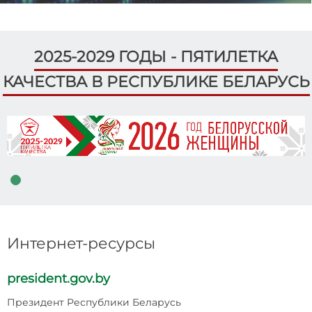
2025-2029 ГОДЫ - ПЯТИЛЕТКА
КАЧЕСТВА В РЕСПУБЛИКЕ БЕЛАРУСЬ
Интернет-ресурсы
president.gov.by
p
Президент Республики Беларусь
Н