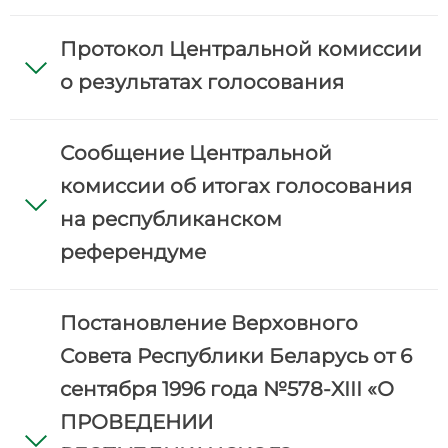
Протокол Центральной комиссии
о результатах голосования
Сообщение Центральной
комиссии об итогах голосования
на республиканском
референдуме
Постановление Верховного
Совета Республики Беларусь от 6
сентября 1996 года №578-XIII «О
ПРОВЕДЕНИИ