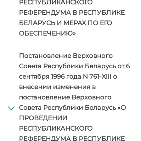
РЕСПУБЛИКАНСКОГО
РЕФЕРЕНДУМА В РЕСПУБЛИКЕ
БЕЛАРУСЬ И МЕРАХ ПО ЕГО
ОБЕСПЕЧЕНИЮ»
Постановление Верховного
Совета Республики Беларусь от 6
сентября 1996 года N 761-XIII о
внесении изменения в
постановление Верховного
Совета Республики Беларусь «О
ПРОВЕДЕНИИ
РЕСПУБЛИКАНСКОГО
РЕФЕРЕНДУМА В РЕСПУБЛИКЕ