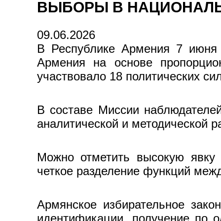
ВЫБОРЫ В НАЦИОНАЛЬ
09.06.2026
В Республике Армения 7 июня 
Армения на основе пропорцио
участвовало 18 политических си
В составе Миссии наблюдателей
аналитической и методической р
Можно отметить высокую явку 
четкое разделение функций меж
Армянское избирательное закон
идентификации, получение по 