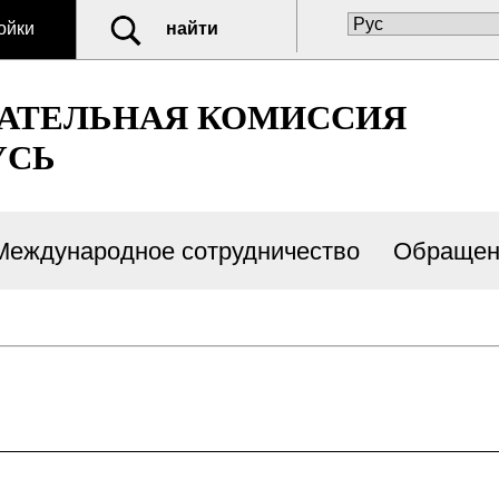
ойки
найти
РАТЕЛЬНАЯ КОМИССИЯ
УСЬ
Международное сотрудничество
Обращен