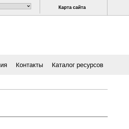
Карта сайта
ия
Контакты
Каталог ресурсов