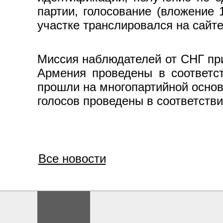
партии, голосование (вложение 
участке транслировался на сайт
Миссия наблюдателей от СНГ пр
Армения проведены в соответс
прошли на многопартийной основ
голосов проведены в соответстви
Все новости