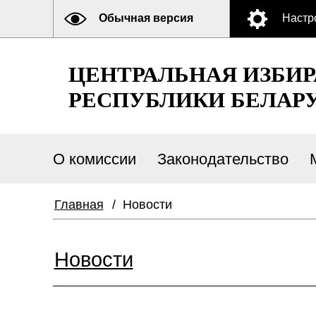
Обычная версия
Настр
ЦЕНТРАЛЬНАЯ ИЗБИ
РЕСПУБЛИКИ БЕЛАР
О комиссии
Законодательство
Главная
/
Новости
Новости