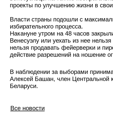
проекты по улучшению жизни в свои
Власти страны подошли с максимал
избирательного процесса.
Накануне утром на 48 часов закрыл
Венесуэлу или уехать из нее нельзя
нельзя продавать фейерверки и пир
действие разрешений на ношение ог
В наблюдении за выборами принима
Алексей Башан, член Центральной к
Беларуси.
Все новости