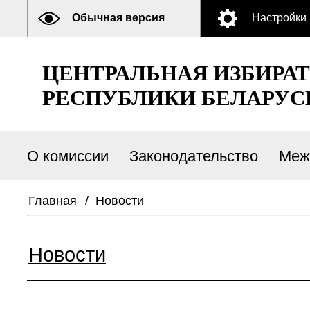
Обычная версия
Настройки
ЦЕНТРАЛЬНАЯ ИЗБИРА
РЕСПУБЛИКИ БЕЛАРУС
О комиссии
Законодательство
Меж
Главная
/
Новости
Новости