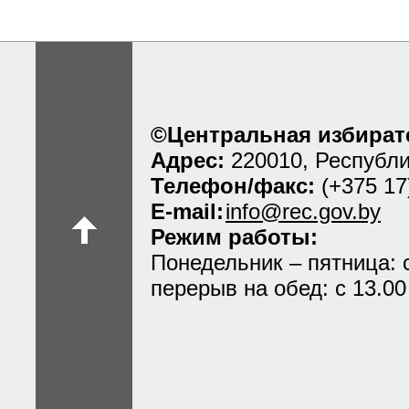
©Центральная избират
Адрес:
220010, Республи
Телефон/факс:
(+375 17
E-mail:
info@rec.gov.by
Режим работы:
Понедельник – пятница: с
перерыв на обед: с 13.00