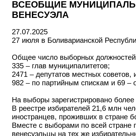
ВСЕОБЩИЕ МУНИЦИПАЛЬ
ВЕНЕСУЭЛА
27.07.2025
27 июля в Боливарианской Республ
Общее число выборных должностей –
335 – глав муниципалитетов;
2471 – депутатов местных советов, 
982 – по партийным спискам и 69 – 
На выборы зарегистрировано более 
В реестре избирателей 21,6 млн чел
иностранцев, проживших в стране бо
Вместе с выборами по всей стране 
венесуэльцы на тех же избирательн