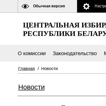
Обычная версия
Настр
ЦЕНТРАЛЬНАЯ ИЗБИ
РЕСПУБЛИКИ БЕЛАР
О комиссии
Законодательство
Главная
/
Новости
Новости