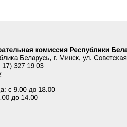
ательная комиссия Республики Бел
блика Беларусь, г. Минск, ул. Советска
 17) 327 19 03
y
: с 9.00 до 18.00
.00 до 14.00