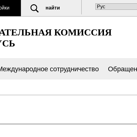
ойки
найти
РАТЕЛЬНАЯ КОМИССИЯ
УСЬ
Международное сотрудничество
Обращен