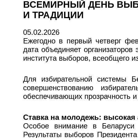
ВСЕМИРНЫЙ ДЕНЬ ВЫБ
И ТРАДИЦИИ
05.02.2026
Ежегодно в первый четверг фев
дата объединяет организаторов 
института выборов, всеобщего и
Для избирательной системы Б
совершенствованию избирател
обеспечивающих прозрачность и 
Ставка на молодежь: высокая
Особое внимание в Беларуси 
Результаты выборов Президента