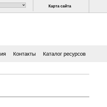
Карта сайта
ия
Контакты
Каталог ресурсов