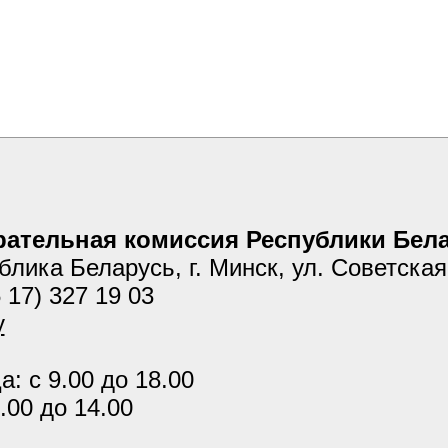
ательная комиссия Республики Бел
блика Беларусь, г. Минск, ул. Советска
 17) 327 19 03
y
: с 9.00 до 18.00
.00 до 14.00