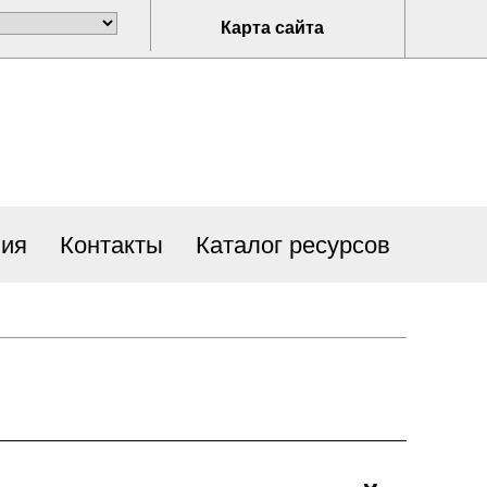
Карта сайта
ия
Контакты
Каталог ресурсов