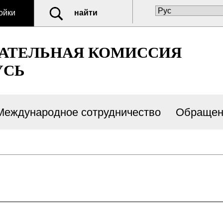
ойки
найти
РАТЕЛЬНАЯ КОМИССИЯ
УСЬ
Международное сотрудничество
Обращен