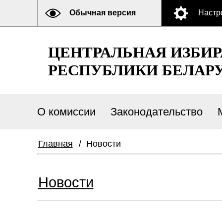
Обычная версия
Настр
ЦЕНТРАЛЬНАЯ ИЗБИ
РЕСПУБЛИКИ БЕЛАР
О комиссии
Законодательство
Главная
/
Новости
Новости