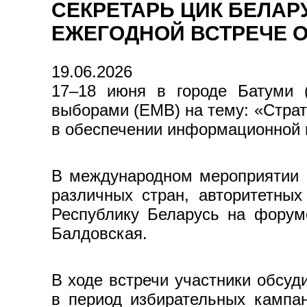
СЕКРЕТАРЬ ЦИК БЕЛАР
ЕЖЕГОДНОЙ ВСТРЕЧЕ 
19.06.2026
17–18 июня в городе Батуми (
выборами (EMB) на тему: «Страт
в обеспечении информационной 
В международном мероприятии п
различных стран, авторитетных
Республику Беларусь на форум
Балдовская.
В ходе встречи участники обсу
в период избирательных кампа