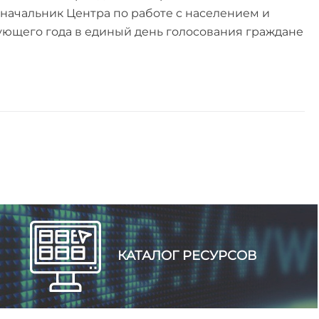
 начальник Центра по работе с населением и
ующего года в единый день голосования граждане
КАТАЛОГ РЕСУРСОВ