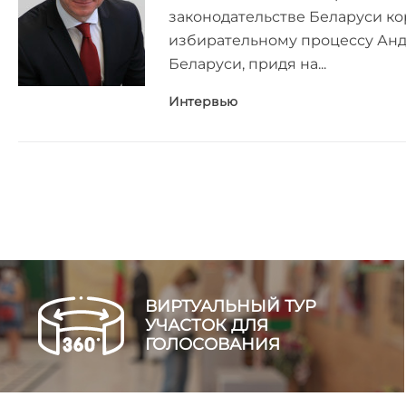
законодательстве Беларуси ко
избирательному процессу Анд
Беларуси, придя на...
Интервью
ВИРТУАЛЬНЫЙ ТУР
УЧАСТОК ДЛЯ
ГОЛОСОВАНИЯ