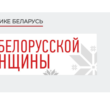
ЛИКЕ БЕЛАРУСЬ