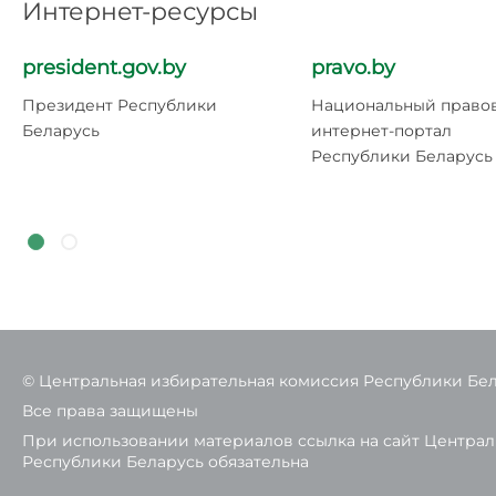
Интернет-ресурсы
president.gov.by
pravo.by
Президент Республики
Национальный право
Беларусь
интернет-портал
Республики Беларусь
© Центральная избирательная комиссия Республики Бе
Все права защищены
При использовании материалов ссылка на сайт Центра
Республики Беларусь обязательна