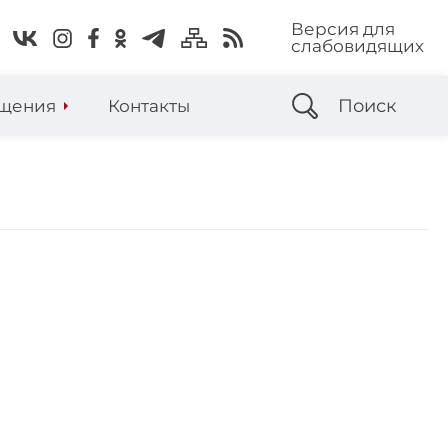
Версия для
слабовидящих
Поиск
щения
Контакты