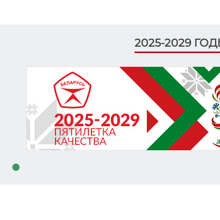
2025-2029 ГО