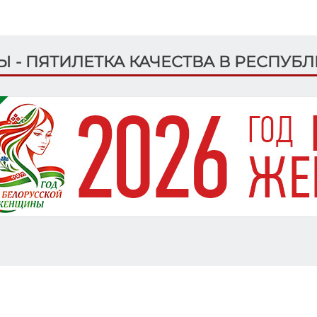
ДЫ - ПЯТИЛЕТКА КАЧЕСТВА В РЕСПУБ