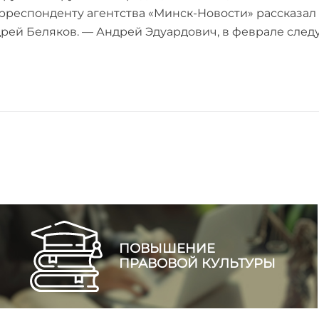
рреспонденту агентства «Минск-Новости» рассказал
рей Беляков. — Андрей Эдуардович, в феврале след
ПОВЫШЕНИЕ
ПРАВОВОЙ КУЛЬТУРЫ